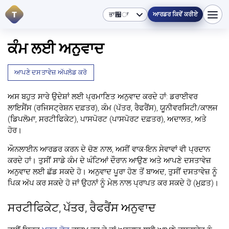
T
ਆਰਡਰ ਕਿਵੇਂ ਕਰੀਏ
ਕੰਮ ਲਈ ਅਨੁਵਾਦ
ਆਪਣੇ ਦਸਤਾਵੇਜ਼ ਅੱਪਲੋਡ ਕਰੋ
ਅਸ ਬਹੁਤ ਸਾਰੇ ਉਦੇਸ਼ਾਂ ਲਈ ਪ੍ਰਮਾਣਿਤ ਅਨੁਵਾਦ ਕਰਦੇ ਹਾਂ: ਡਰਾਈਵਰ
ਲਾਇਸੈਂਸ (ਰਜਿਸਟ੍ਰੇਸ਼ਨ ਦਫ਼ਤਰ), ਕੰਮ (ਪੱਤਰ, ਰੈਫਰੈਂਸ), ਯੂਨੀਵਰਸਿਟੀ/ਕਾਲਜ
(ਡਿਪਲੋਮਾ, ਸਰਟੀਫਿਕੇਟ), ਪਾਸਪੋਰਟ (ਪਾਸਪੋਰਟ ਦਫ਼ਤਰ), ਅਦਾਲਤ, ਅਤੇ
ਹੋਰ।
ਔਨਲਾਈਨ ਆਰਡਰ ਕਰਨ ਦੇ ਚੋਣ ਨਾਲ, ਅਸੀਂ ਵਾਕ-ਇਨ ਸੇਵਾਵਾਂ ਵੀ ਪ੍ਰਦਾਨ
ਕਰਦੇ ਹਾਂ। ਤੁਸੀਂ ਸਾਡੇ ਕੰਮ ਦੇ ਘੰਟਿਆਂ ਦੌਰਾਨ ਆਉਣ ਅਤੇ ਆਪਣੇ ਦਸਤਾਵੇਜ਼
ਅਨੁਵਾਦ ਲਈ ਛੱਡ ਸਕਦੇ ਹੋ। ਅਨੁਵਾਦ ਪੂਰਾ ਹੋਣ ਤੋਂ ਬਾਅਦ, ਤੁਸੀਂ ਦਸਤਾਵੇਜ਼ ਨੂੰ
ਪਿਕ ਅੱਪ ਕਰ ਸਕਦੇ ਹੋ ਜਾਂ ਉਹਨਾਂ ਨੂੰ ਮੇਲ ਨਾਲ ਪ੍ਰਾਪਤ ਕਰ ਸਕਦੇ ਹੋ (ਮੁਫ਼ਤ)।
ਸਰਟੀਫਿਕੇਟ, ਪੱਤਰ, ਰੈਫਰੈਂਸ ਅਨੁਵਾਦ