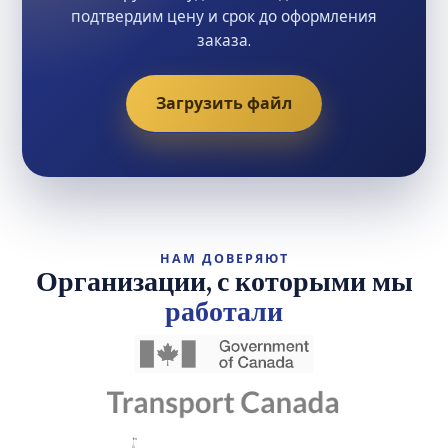
заказа.
Загрузить файл
НАМ ДОВЕРЯЮТ
Организации, с которыми мы
работали