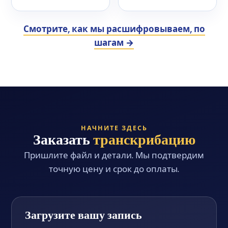
Смотрите, как мы расшифровываем, по
шагам →
НАЧНИТЕ ЗДЕСЬ
Заказать
транскрибацию
Пришлите файл и детали. Мы подтвердим
точную цену и срок до оплаты.
Загрузите вашу запись
Заполните форму и приложите аудио или видео.