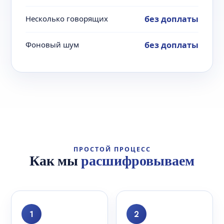
Несколько говорящих
без доплаты
Фоновый шум
без доплаты
ПРОСТОЙ ПРОЦЕСС
Как мы
расшифровываем
1
2
Загрузка
Расшифровываем