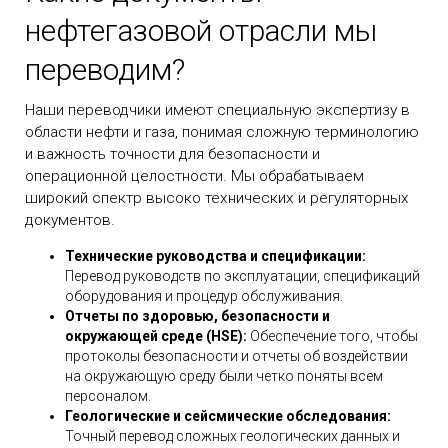
нефтегазовой отрасли мы
переводим?
Наши переводчики имеют специальную экспертизу в
области нефти и газа, понимая сложную терминологию
и важность точности для безопасности и
операционной целостности. Мы обрабатываем
широкий спектр высоко технических и регуляторных
документов.
Технические руководства и спецификации:
Перевод руководств по эксплуатации, спецификаций
оборудования и процедур обслуживания.
Отчеты по здоровью, безопасности и
окружающей среде (HSE):
Обеспечение того, чтобы
протоколы безопасности и отчеты об воздействии
на окружающую среду были четко поняты всем
персоналом.
Геологические и сейсмические обследования:
Точный перевод сложных геологических данных и