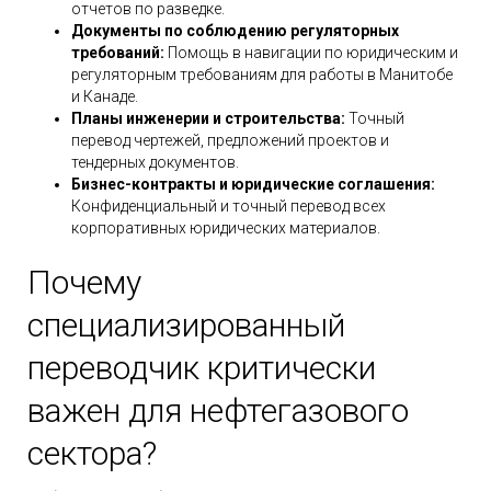
отчетов по разведке.
Документы по соблюдению регуляторных
требований:
Помощь в навигации по юридическим и
регуляторным требованиям для работы в Манитобе
и Канаде.
Планы инженерии и строительства:
Точный
перевод чертежей, предложений проектов и
тендерных документов.
Бизнес-контракты и юридические соглашения:
Конфиденциальный и точный перевод всех
корпоративных юридических материалов.
Почему
специализированный
переводчик критически
важен для нефтегазового
сектора?