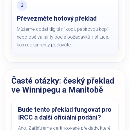
Převezměte hotový překlad
Můžeme dodat digitální kopii, papírovou kopii
nebo obě varianty podle požadavků instituce,
kam dokumenty podáváte.
Časté otázky: český překlad
ve Winnipegu a Manitobě
Bude tento překlad fungovat pro
IRCC a další oficiální podání?
Ano. Zajišťujeme certifikované překlady, které