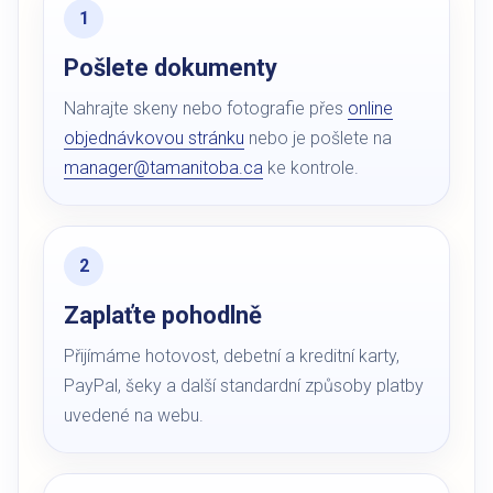
Pošlete dokumenty
Nahrajte skeny nebo fotografie přes
online
objednávkovou stránku
nebo je pošlete na
manager@tamanitoba.ca
ke kontrole.
Zaplaťte pohodlně
Přijímáme hotovost, debetní a kreditní karty,
PayPal, šeky a další standardní způsoby platby
uvedené na webu.