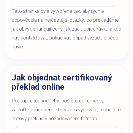
Tato stránka byla vytvořena tak, aby rychle
odpověděla na nejčastější otázky: co překládáme,
jak obvykle fungují ceny, jak začít objednávku a kde
nás kontaktovat, pokud váš případ vyžaduje něco
navíc.
Jak objednat certifikovaný
překlad online
Postup je jednoduchý: pošlete dokumenty,
zaplaťte způsobem, který vám vyhovuje, a obdržíte
hotový překlad v požadovaném formátu.