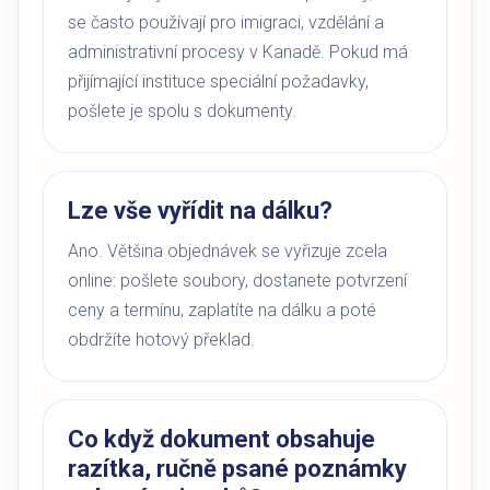
se často používají pro imigraci, vzdělání a
administrativní procesy v Kanadě. Pokud má
přijímající instituce speciální požadavky,
pošlete je spolu s dokumenty.
Lze vše vyřídit na dálku?
Ano. Většina objednávek se vyřizuje zcela
online: pošlete soubory, dostanete potvrzení
ceny a termínu, zaplatíte na dálku a poté
obdržíte hotový překlad.
Co když dokument obsahuje
razítka, ručně psané poznámky