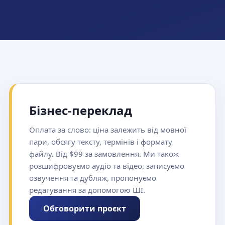
Бізнес-переклад
Оплата за слово: ціна залежить від мовної
пари, обсягу тексту, термінів і формату
файлу. Від $99 за замовлення. Ми також
розшифровуємо аудіо та відео, записуємо
озвучення та дубляж, пропонуємо
редагування за допомогою ШІ.
Обговорити проєкт