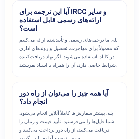
آیا این ترجمه برای IRCC و سایر
ارائه‌های رسمی قابل استفاده
است؟
بله. ما ترجمه‌های رسمی و تأییدشده ارائه می‌کنیم
که معمولاً برای مهاجرت، تحصیل و روندهای اداری
در کانادا استفاده می‌شوند. اگر نهاد دریافت‌کننده
شرایط خاصی دارد، آن را همراه با اسناد بفرستید.
آیا همه چیز را می‌توان از راه دور
انجام داد؟
بله. بیشتر سفارش‌ها کاملاً آنلاین انجام می‌شود:
شما فایل‌ها را می‌فرستید، تأیید قیمت و زمان را
دریافت می‌کنید، از راه دور پرداخت می‌کنید و
سپس ترجمه آماده را می‌گیرید.