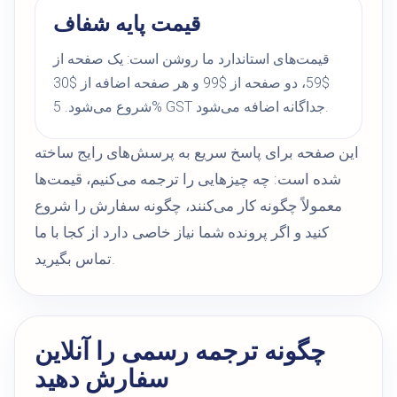
قیمت پایه شفاف
قیمت‌های استاندارد ما روشن است: یک صفحه از
$59، دو صفحه از $99 و هر صفحه اضافه از $30
شروع می‌شود. 5% GST جداگانه اضافه می‌شود.
این صفحه برای پاسخ سریع به پرسش‌های رایج ساخته
شده است: چه چیزهایی را ترجمه می‌کنیم، قیمت‌ها
معمولاً چگونه کار می‌کنند، چگونه سفارش را شروع
کنید و اگر پرونده شما نیاز خاصی دارد از کجا با ما
تماس بگیرید.
چگونه ترجمه رسمی را آنلاین
سفارش دهید