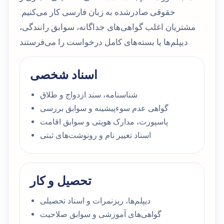
حقوقی صادرشده به زبان فارسی کار می‌کنیم.
مشتریان اغلب گواهی‌های جداگانه، سوابق رانندگی،
دیپلم‌ها یا بسته‌های کامل درخواست را می‌فرستند.
اسناد شخصی
شناسنامه، سند ازدواج و طلاق
گواهی عدم سوءپیشینه و سوابق بررسی
پاسپورت، مدارک هویتی و سوابق اقامت
اسناد تغییر نام و رونوشت‌های ثبتی
تحصیل و کار
دیپلم‌ها، ریزنمرات و اسناد تحصیلی
گواهی‌های آموزشی و سوابق صلاحیت