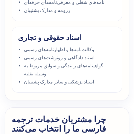
نامه‌های شغلی و معرفی‌نامه‌های حرفه‌ای
رزومه و مدارک پشتیبان
اسناد حقوقی و تجاری
وکالت‌نامه‌ها و اظهارنامه‌های رسمی
اسناد دادگاهی و رونوشت‌های رسمی
گواهینامه‌های رانندگی و سوابق مربوط به
وسیله نقلیه
اسناد پزشکی و سایر مدارک پشتیبان
چرا مشتریان خدمات ترجمه
فارسی ما را انتخاب می‌کنند