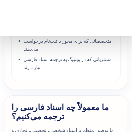
دارند
تازه‌واردان و متقاضیان IRCC با اسناد فارسی
دانشجویان و فارغ‌التحصیلانی که مدارک فارسی
ارائه می‌کنند
متخصصانی که برای مجوز یا ثبت‌نام درخواست
می‌دهند
مشتریانی که در وینیپگ به ترجمه اسناد فارسی
نیاز دارند
ما معمولاً چه اسناد فارسی را
ترجمه می‌کنیم؟
ما به‌طور منظم با اسناد شخصی، تحصیلی، تجاری و