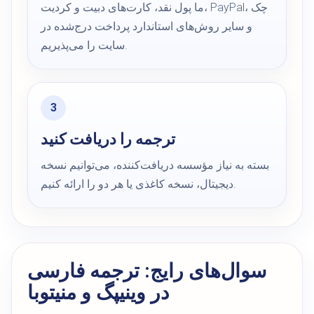
ما پول نقد، کارت‌های دبیت و کردیت، PayPal، چک
و سایر روش‌های استاندارد پرداخت درج‌شده در
سایت را می‌پذیریم.
ترجمه را دریافت کنید
بسته به نیاز مؤسسه دریافت‌کننده، می‌توانیم نسخه
دیجیتال، نسخه کاغذی یا هر دو را ارائه کنیم.
سوال‌های رایج: ترجمه فارسی
در وینیپگ و منیتوبا