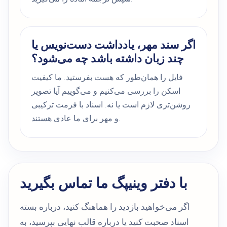
اگر سند مهر، یادداشت دست‌نویس یا
چند زبان داشته باشد چه می‌شود؟
فایل را همان‌طور که هست بفرستید. ما کیفیت
اسکن را بررسی می‌کنیم و می‌گوییم آیا تصویر
روشن‌تری لازم است یا نه. اسناد با فرمت ترکیبی
و مهر برای ما عادی هستند.
با دفتر وینیپگ ما تماس بگیرید
اگر می‌خواهید بازدید را هماهنگ کنید، درباره بسته
اسناد صحبت کنید یا درباره قالب نهایی بپرسید، به