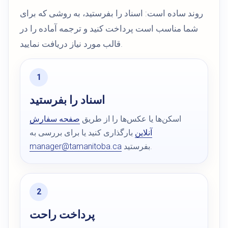
روند ساده است: اسناد را بفرستید، به روشی که برای
شما مناسب است پرداخت کنید و ترجمه آماده را در
قالب مورد نیاز دریافت نمایید.
اسناد را بفرستید
اسکن‌ها یا عکس‌ها را از طریق
صفحه سفارش
آنلاین
بارگذاری کنید یا برای بررسی به
بفرستید.
manager@tamanitoba.ca
پرداخت راحت