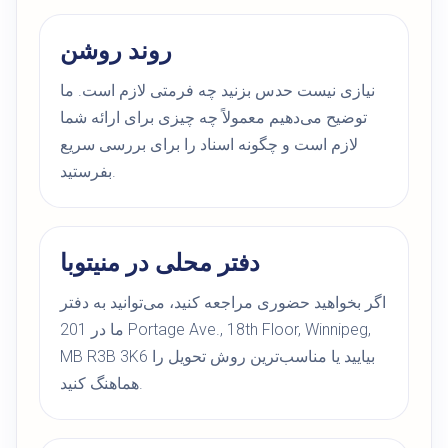
روند روشن
نیازی نیست حدس بزنید چه فرمتی لازم است. ما
توضیح می‌دهیم معمولاً چه چیزی برای ارائه شما
لازم است و چگونه اسناد را برای بررسی سریع
بفرستید.
دفتر محلی در منیتوبا
اگر بخواهید حضوری مراجعه کنید، می‌توانید به دفتر
ما در 201 Portage Ave., 18th Floor, Winnipeg,
MB R3B 3K6 بیایید یا مناسب‌ترین روش تحویل را
هماهنگ کنید.