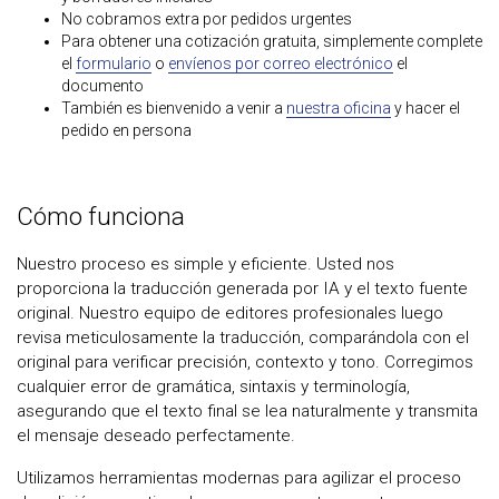
No cobramos extra por pedidos urgentes
Para obtener una cotización gratuita, simplemente complete
el
formulario
o
envíenos por correo electrónico
el
documento
También es bienvenido a venir a
nuestra oficina
y hacer el
pedido en persona
Cómo funciona
Nuestro proceso es simple y eficiente. Usted nos
proporciona la traducción generada por IA y el texto fuente
original. Nuestro equipo de editores profesionales luego
revisa meticulosamente la traducción, comparándola con el
original para verificar precisión, contexto y tono. Corregimos
cualquier error de gramática, sintaxis y terminología,
asegurando que el texto final se lea naturalmente y transmita
el mensaje deseado perfectamente.
Utilizamos herramientas modernas para agilizar el proceso