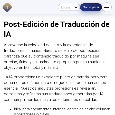
T
Cómo pedir
Post-Edición de Traducción de
IA
Aproveche la velocidad de la IA y la experiencia de
traductores humanos. Nuestro servicio de post-edición
garantiza que su contenido traducido por máquina sea
preciso, fluido y culturalmente apropiado para su audiencia
objetivo en Manitoba y más allá.
La IA proporciona un excelente punto de partida, pero para
documentos críticos para el negocio, un toque humano es
esencial. Nuestros lingüistas profesionales revisarán,
corregirán y refinarán sus traducciones generadas por IA
para cumplir con los más altos estándares de calidad.
Ideal para documentos internos, contenido de alto volumen
y borradores iniciales