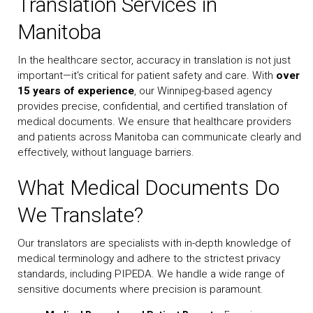
Translation Services in
Manitoba
In the healthcare sector, accuracy in translation is not just
important—it's critical for patient safety and care. With
over
15 years of experience
, our Winnipeg-based agency
provides precise, confidential, and certified translation of
medical documents. We ensure that healthcare providers
and patients across Manitoba can communicate clearly and
effectively, without language barriers.
What Medical Documents Do
We Translate?
Our translators are specialists with in-depth knowledge of
medical terminology and adhere to the strictest privacy
standards, including PIPEDA. We handle a wide range of
sensitive documents where precision is paramount.