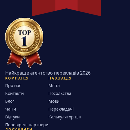
Найкраще агентство перекладів 2026
КОМПАНІЯ
НАВІГАЦІЯ
Про нас
Міста
Контакти
Посольства
Блог
Мови
ЧаПи
Перекладачі
Відгуки
Калькулятор цін
Перевірені партнери
ДОКУМЕНТИ