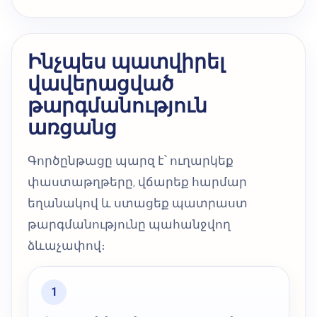
Ինչպես պատվիրել
վավերացված
թարգմանություն
առցանց
Գործընթացը պարզ է՝ ուղարկեք
փաստաթղթերը, վճարեք հարմար
եղանակով և ստացեք պատրաստ
թարգմանությունը պահանջվող
ձևաչափով։