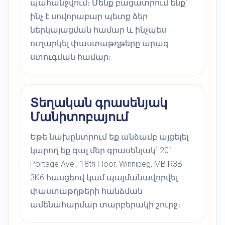
պահանջվում։ Մենք բացատրում ենք՝
ինչ է սովորաբար պետք ձեր
ներկայացման համար և ինչպես
ուղարկել փաստաթղթերը արագ
ստուգման համար։
Տեղական գրասենյակ
Մանիտոբայում
Եթե նախընտրում եք անձամբ այցելել,
կարող եք գալ մեր գրասենյակ՝ 201
Portage Ave., 18th Floor, Winnipeg, MB R3B
3K6 հասցեով կամ պայմանավորվել
փաստաթղթերի հանձման
ամենահարմար տարբերակի շուրջ։