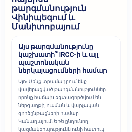
թարգմանություն
Վինիպեգում և
Մանիտոբայում
Այս թարգմանությունը
կաշխատի՞ IRCC-ի և այլ
պաշտոնական
ներկայացումների համար
Այո։ Մենք տրամադրում ենք
վավերացված թարգմանություններ,
որոնք հաճախ օգտագործվում են
ներգաղթի, ուսման և վարչական
գործընթացների համար
Կանադայում։ Եթե ընդունող
կազմակերպությունն ունի հատուկ