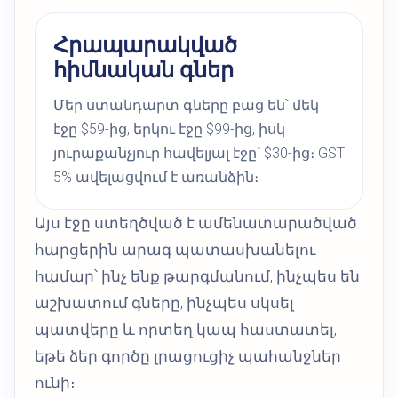
Հրապարակված
հիմնական գներ
Մեր ստանդարտ գները բաց են՝ մեկ
էջը $59-ից, երկու էջը $99-ից, իսկ
յուրաքանչյուր հավելյալ էջը՝ $30-ից։ GST
5% ավելացվում է առանձին։
Այս էջը ստեղծված է ամենատարածված
հարցերին արագ պատասխանելու
համար՝ ինչ ենք թարգմանում, ինչպես են
աշխատում գները, ինչպես սկսել
պատվերը և որտեղ կապ հաստատել,
եթե ձեր գործը լրացուցիչ պահանջներ
ունի։