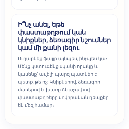
Ի՞նչ անել, եթե
փաստաթղթում կան
կնիքներ, ձեռագիր նշումներ
կամ մի քանի լեզու
Ուղարկեք ֆայլը այնպես, ինչպես կա։
Մենք կստուգենք սկանի որակը և
կասենք՝ ավելի պարզ պատկեր է
պետք, թե ոչ։ Կնիքներով, ձեռագիր
մասերով և խառը ձևաչափով
փաստաթղթերը սովորական դեպքեր
են մեզ համար։