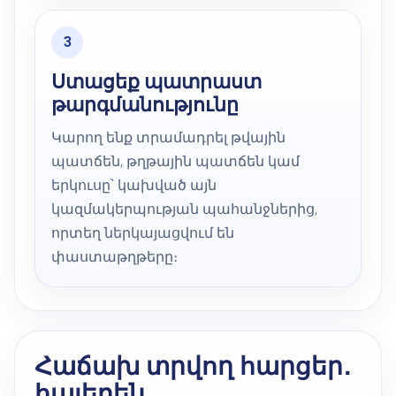
Ստացեք պատրաստ
թարգմանությունը
Կարող ենք տրամադրել թվային
պատճեն, թղթային պատճեն կամ
երկուսը՝ կախված այն
կազմակերպության պահանջներից,
որտեղ ներկայացվում են
փաստաթղթերը։
Հաճախ տրվող հարցեր․
հայերեն