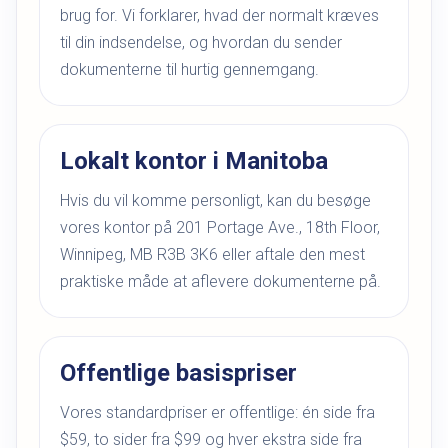
brug for. Vi forklarer, hvad der normalt kræves
til din indsendelse, og hvordan du sender
dokumenterne til hurtig gennemgang.
Lokalt kontor i Manitoba
Hvis du vil komme personligt, kan du besøge
vores kontor på 201 Portage Ave., 18th Floor,
Winnipeg, MB R3B 3K6 eller aftale den mest
praktiske måde at aflevere dokumenterne på.
Offentlige basispriser
Vores standardpriser er offentlige: én side fra
$59, to sider fra $99 og hver ekstra side fra