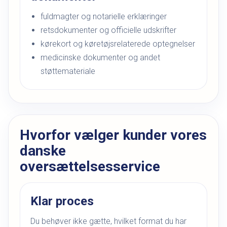
fuldmagter og notarielle erklæringer
retsdokumenter og officielle udskrifter
kørekort og køretøjsrelaterede optegnelser
medicinske dokumenter og andet
støttemateriale
Hvorfor vælger kunder vores
danske
oversættelsesservice
Klar proces
Du behøver ikke gætte, hvilket format du har