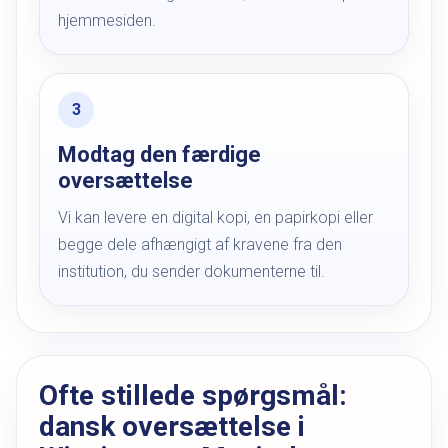
hjemmesiden.
Modtag den færdige
oversættelse
Vi kan levere en digital kopi, en papirkopi eller
begge dele afhængigt af kravene fra den
institution, du sender dokumenterne til.
Ofte stillede spørgsmål:
dansk oversættelse i