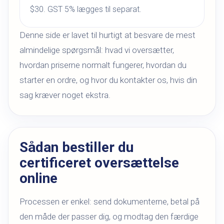
$30. GST 5% lægges til separat.
Denne side er lavet til hurtigt at besvare de mest
almindelige spørgsmål: hvad vi oversætter,
hvordan priserne normalt fungerer, hvordan du
starter en ordre, og hvor du kontakter os, hvis din
sag kræver noget ekstra.
Sådan bestiller du
certificeret oversættelse
online
Processen er enkel: send dokumenterne, betal på
den måde der passer dig, og modtag den færdige