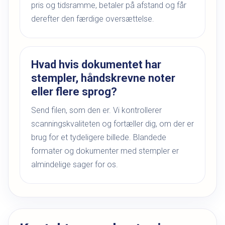
pris og tidsramme, betaler på afstand og får
derefter den færdige oversættelse.
Hvad hvis dokumentet har
stempler, håndskrevne noter
eller flere sprog?
Send filen, som den er. Vi kontrollerer
scanningskvaliteten og fortæller dig, om der er
brug for et tydeligere billede. Blandede
formater og dokumenter med stempler er
almindelige sager for os.