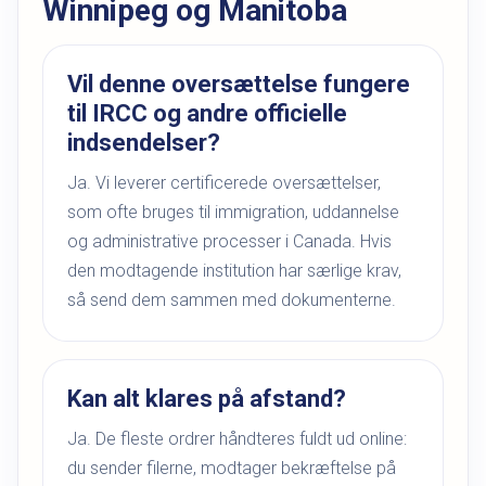
Winnipeg og Manitoba
Vil denne oversættelse fungere
til IRCC og andre officielle
indsendelser?
Ja. Vi leverer certificerede oversættelser,
som ofte bruges til immigration, uddannelse
og administrative processer i Canada. Hvis
den modtagende institution har særlige krav,
så send dem sammen med dokumenterne.
Kan alt klares på afstand?
Ja. De fleste ordrer håndteres fuldt ud online:
du sender filerne, modtager bekræftelse på