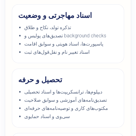
اسناد مهاجرتی و وضعیت
تذکره تولد، نکاح و طلاق
تصدیق‌های پولیس و background checks
پاسپورت‌ها، اسناد هویتی و سوابق اقامت
اسناد تغییر نام و نقل‌قول‌های ثبت
تحصیل و حرفه
دیپلوم‌ها، ترانسکریپت‌ها و اسناد تحصیلی
تصدیق‌نامه‌های آموزشی و سوابق صلاحیت
مکتوب‌های کاری و توصیه‌نامه‌های حرفه‌ای
سی‌وی و اسناد حمایوی