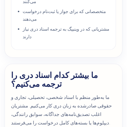
می‌کنند
متخصصانی که برای جواز یا ثبت‌نام درخواست
می‌دهند
مشتریانی که در وینیپگ به ترجمه اسناد دری نیاز
دارند
ما بیشتر کدام اسناد دری را
ترجمه می‌کنیم؟
ما به‌طور منظم با اسناد شخصی، تحصیلی، تجاری و
حقوقی صادرشده به زبان دری کار می‌کنیم. مشتریان
اغلب تصدیق‌نامه‌های جداگانه، سوابق رانندگی،
دیپلوم‌ها یا بسته‌های کامل درخواست را می‌فرستند.