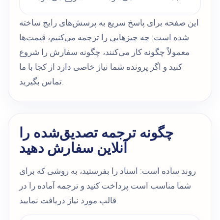
این صفحه برای پاسخ سریع به پرسش‌های رایج ساخته
شده است: چه چیزهایی را ترجمه می‌کنیم، قیمت‌ها
معمولاً چگونه کار می‌کنند، چگونه سفارش را شروع
کنید و اگر پرونده شما نیاز خاصی دارد از کجا با ما
تماس بگیرید.
چگونه ترجمه تصدیق‌شده را
آنلاین سفارش دهید
روند ساده است: اسناد را بفرستید، به روشی که برای
شما مناسب است پرداخت کنید و ترجمه آماده را در
قالب مورد نیاز دریافت نمایید.