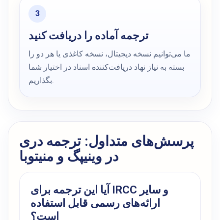
ترجمه آماده را دریافت کنید
ما می‌توانیم نسخه دیجیتال، نسخه کاغذی یا هر دو را
بسته به نیاز نهاد دریافت‌کننده اسناد در اختیار شما
بگذاریم.
پرسش‌های متداول: ترجمه دری
در وینیپگ و منیتوبا
آیا این ترجمه برای IRCC و سایر
ارائه‌های رسمی قابل استفاده
است؟