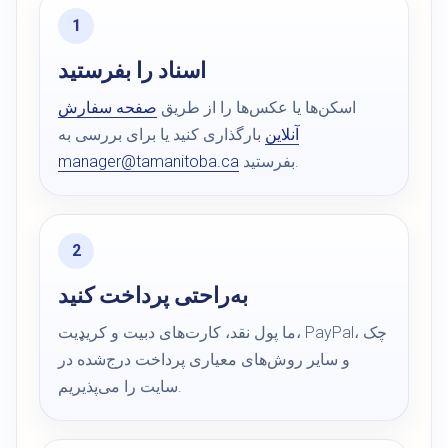
اسناد را بفرستید
اسکن‌ها یا عکس‌ها را از طریق
صفحه سفارش
آنلاین
بارگذاری کنید یا برای بررسی به
بفرستید.
manager@tamanitoba.ca
به‌راحتی پرداخت کنید
ما پول نقد، کارت‌های دبیت و کریډیت، PayPal، چک
و سایر روش‌های معیاری پرداخت درج‌شده در
سایت را می‌پذیریم.