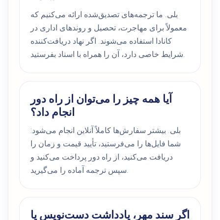
بلی. ما ترجمه‌های تصدیق‌شده ارائه می‌کنیم که
معمولاً برای مهاجرت، تحصیل و روندهای اداری در
کانادا استفاده می‌شوند. اگر نهاد دریافت‌کننده
شرایط خاصی دارد، آن را همراه با اسناد بفرستید.
آیا همه چیز را می‌توان از راه دور
انجام داد؟
بلی. بیشتر سفارش‌ها کاملاً آنلاین انجام می‌شود:
شما فایل‌ها را می‌فرستید، تأیید قیمت و زمان را
دریافت می‌کنید، از راه دور پرداخت می‌کنید و
سپس ترجمه آماده را می‌گیرید.
اگر سند مهر، یادداشت دست‌نویس یا