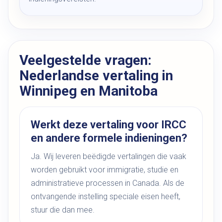
Veelgestelde vragen:
Nederlandse vertaling in
Winnipeg en Manitoba
Werkt deze vertaling voor IRCC
en andere formele indieningen?
Ja. Wij leveren beëdigde vertalingen die vaak
worden gebruikt voor immigratie, studie en
administratieve processen in Canada. Als de
ontvangende instelling speciale eisen heeft,
stuur die dan mee.