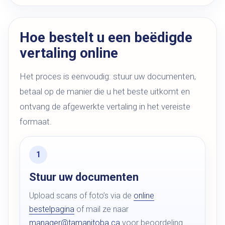
Hoe bestelt u een beëdigde
vertaling online
Het proces is eenvoudig: stuur uw documenten,
betaal op de manier die u het beste uitkomt en
ontvang de afgewerkte vertaling in het vereiste
formaat.
Stuur uw documenten
Upload scans of foto’s via de
online
bestelpagina
of mail ze naar
manager@tamanitoba.ca
voor beoordeling.