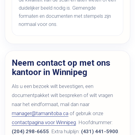
duidelijker beeld nodig is. Gemengde
formaten en documenten met stempels zijn
normaal voor ons.
Neem contact op met ons
kantoor in Winnipeg
Als u een bezoek wilt bevestigen, een
documentpakket wilt bespreken of wilt vragen
naar het eindformaat, mail dan naar
manager@tamanitoba.ca
of gebruik onze
contactpagina voor Winnipeg
. Hoofdnummer:
(204) 298-6655
. Extra hulplijn:
(431) 441-5900
.