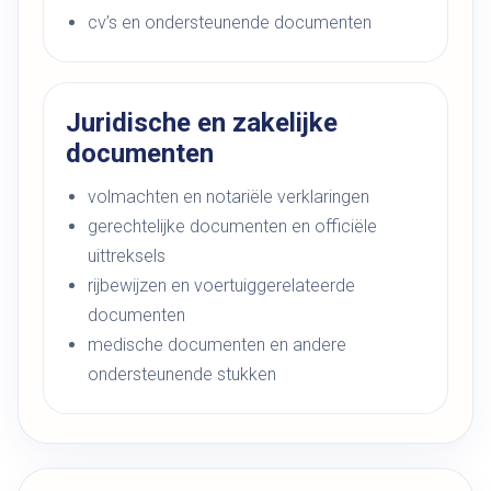
cv’s en ondersteunende documenten
Juridische en zakelijke
documenten
volmachten en notariële verklaringen
gerechtelijke documenten en officiële
uittreksels
rijbewijzen en voertuiggerelateerde
documenten
medische documenten en andere
ondersteunende stukken