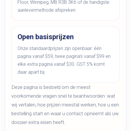
Floor, Winnipeg, MB R3B 3K6 of de handigste
aanlevermethode afspreken.
Open basisprijzen
Onze standaardprijzen zijn openbaar: één
pagina vanaf $59, twee pagina’s vanaf $99 en
elke extra pagina vanaf $30. GST 5% komt
daar apart bij.
Deze pagina is bedoeld om de meest
voorkomende vragen snel te beantwoorden: wat
wij vertalen, hoe prijzen meestal werken, hoe u een
bestelling start en waar u contact opneemt als uw
dossier extra eisen heeft.