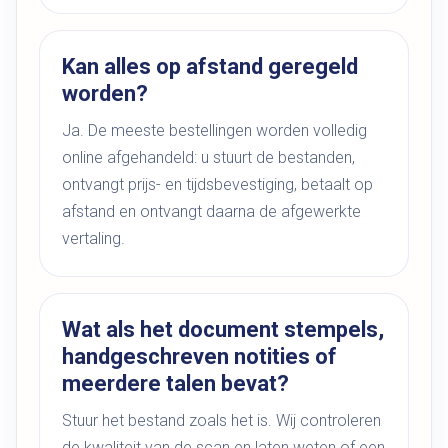
Kan alles op afstand geregeld
worden?
Ja. De meeste bestellingen worden volledig
online afgehandeld: u stuurt de bestanden,
ontvangt prijs- en tijdsbevestiging, betaalt op
afstand en ontvangt daarna de afgewerkte
vertaling.
Wat als het document stempels,
handgeschreven notities of
meerdere talen bevat?
Stuur het bestand zoals het is. Wij controleren
de kwaliteit van de scan en laten weten of een