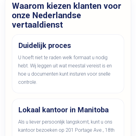
Waarom kiezen klanten voor
onze Nederlandse
vertaaldienst
Duidelijk proces
U hoeft niet te raden welk formaat u nodig
hebt. Wij leggen uit wat meestal vereist is en
hoe u documenten kunt insturen voor snelle
controle.
Lokaal kantoor in Manitoba
Als u liever persoonlijk langskomt, kunt u ons
kantoor bezoeken op 201 Portage Ave., 18th