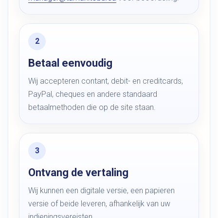
Betaal eenvoudig
Wij accepteren contant, debit- en creditcards,
PayPal, cheques en andere standaard
betaalmethoden die op de site staan.
Ontvang de vertaling
Wij kunnen een digitale versie, een papieren
versie of beide leveren, afhankelijk van uw
indieningsvereisten.