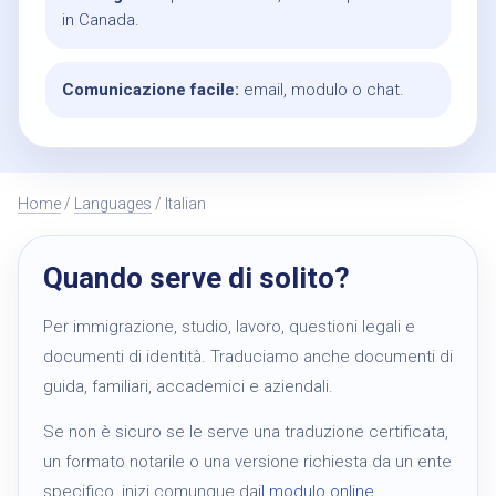
in Canada.
Comunicazione facile:
email, modulo o chat.
Home
/
Languages
/ Italian
Quando serve di solito?
Per immigrazione, studio, lavoro, questioni legali e
documenti di identità. Traduciamo anche documenti di
guida, familiari, accademici e aziendali.
Se non è sicuro se le serve una traduzione certificata,
un formato notarile o una versione richiesta da un ente
specifico, inizi comunque da
il modulo online
.