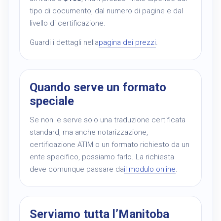
tipo di documento, dal numero di pagine e dal
livello di certificazione.
Guardi i dettagli nella
pagina dei prezzi
.
Quando serve un formato
speciale
Se non le serve solo una traduzione certificata
standard, ma anche notarizzazione,
certificazione ATIM o un formato richiesto da un
ente specifico, possiamo farlo. La richiesta
deve comunque passare da
il modulo online
.
Serviamo tutta l’Manitoba