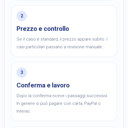
Prezzo e controllo
Se il caso è standard, il prezzo appare subito. I
casi particolari passano a revisione manuale.
Conferma e lavoro
Dopo la conferma riceve i passaggi successivi.
In genere si può pagare con carta, PayPal o
Interac.