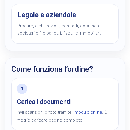
Legale e aziendale
Procure, dichiarazioni, contratti, documenti
societari e file bancari, fiscali e immobiliari.
Come funziona l’ordine?
Carica i documenti
Invii scansioni o foto tramite
il modulo online
. È
meglio caricare pagine complete.