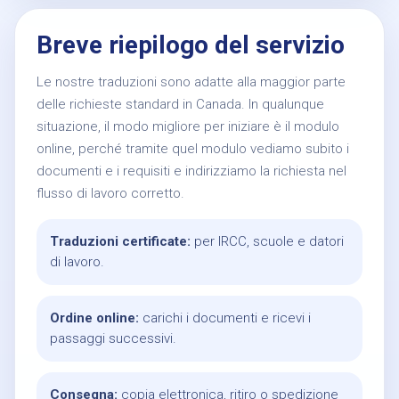
Breve riepilogo del servizio
Le nostre traduzioni sono adatte alla maggior parte
delle richieste standard in Canada. In qualunque
situazione, il modo migliore per iniziare è il modulo
online, perché tramite quel modulo vediamo subito i
documenti e i requisiti e indirizziamo la richiesta nel
flusso di lavoro corretto.
Traduzioni certificate:
per IRCC, scuole e datori
di lavoro.
Ordine online:
carichi i documenti e ricevi i
passaggi successivi.
Consegna:
copia elettronica, ritiro o spedizione