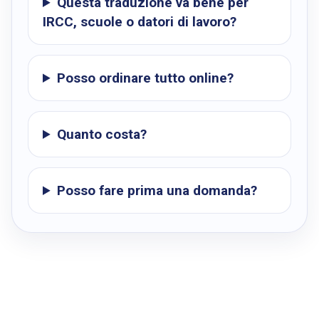
Questa traduzione va bene per
IRCC, scuole o datori di lavoro?
Posso ordinare tutto online?
Quanto costa?
Posso fare prima una domanda?