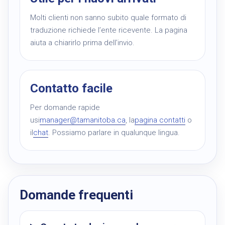
Molti clienti non sanno subito quale formato di
traduzione richiede l’ente ricevente. La pagina
aiuta a chiarirlo prima dell’invio.
Contatto facile
Per domande rapide
usi
manager@tamanitoba.ca
, la
pagina contatti
o
il
chat
. Possiamo parlare in qualunque lingua.
Domande frequenti