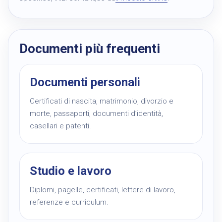
Documenti più frequenti
Documenti personali
Certificati di nascita, matrimonio, divorzio e
morte, passaporti, documenti d’identità,
casellari e patenti.
Studio e lavoro
Diplomi, pagelle, certificati, lettere di lavoro,
referenze e curriculum.