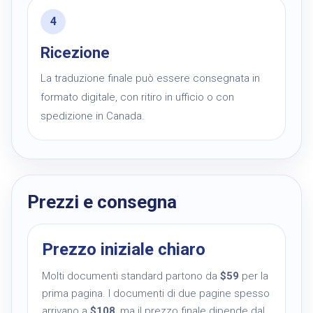
Ricezione
La traduzione finale può essere consegnata in
formato digitale, con ritiro in ufficio o con
spedizione in Canada.
Prezzi e consegna
Prezzo iniziale chiaro
Molti documenti standard partono da
$59
per la
prima pagina. I documenti di due pagine spesso
arrivano a
$108
, ma il prezzo finale dipende dal