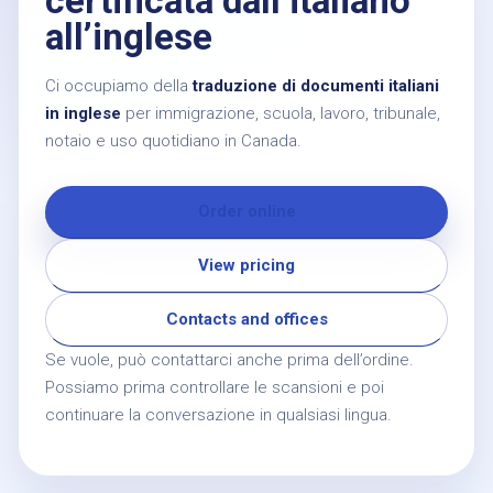
certificata dall’italiano
all’inglese
Ci occupiamo della
traduzione di documenti italiani
in inglese
per immigrazione, scuola, lavoro, tribunale,
notaio e uso quotidiano in Canada.
Order online
View pricing
Contacts and offices
Se vuole, può contattarci anche prima dell’ordine.
Possiamo prima controllare le scansioni e poi
continuare la conversazione in qualsiasi lingua.