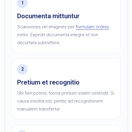
Documenta mittuntur
Scansiones vel imagines per
formulam ordinis
mittis. Expedit documenta integra et non
decurtata submittere.
Pretium et recognitio
Ubi fieri potest, forma pretium statim ostendit. Si
causa insolita est, petitio ad recognitionem
manualem transfertur.