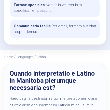
Formae speciales
Notarialis vel requisita
specifica fieri possunt.
Communicatio facilis
Per email, formam aut chat
respondemus.
Home
/
Languages
/ Latina
Quando interpretatio e Latino
in Manitoba plerumque
necessaria est?
Haec pagina destinatur iis qui interpretationem claram
et officialem documentorum Latinorum ad usum in