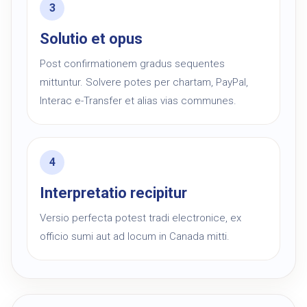
Solutio et opus
Post confirmationem gradus sequentes
mittuntur. Solvere potes per chartam, PayPal,
Interac e-Transfer et alias vias communes.
Interpretatio recipitur
Versio perfecta potest tradi electronice, ex
officio sumi aut ad locum in Canada mitti.