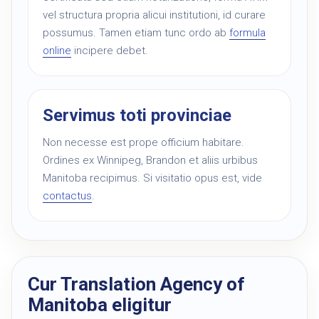
vel structura propria alicui institutioni, id curare
possumus. Tamen etiam tunc ordo ab
formula
online
incipere debet.
Servimus toti provinciae
Non necesse est prope officium habitare.
Ordines ex Winnipeg, Brandon et aliis urbibus
Manitoba recipimus. Si visitatio opus est, vide
contactus
.
Cur Translation Agency of
Manitoba eligitur