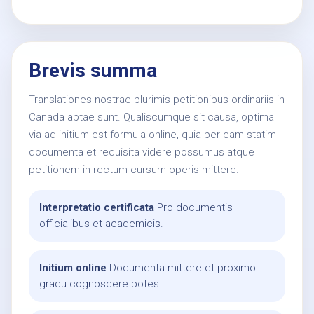
Brevis summa
Translationes nostrae plurimis petitionibus ordinariis in
Canada aptae sunt. Qualiscumque sit causa, optima
via ad initium est formula online, quia per eam statim
documenta et requisita videre possumus atque
petitionem in rectum cursum operis mittere.
Interpretatio certificata
Pro documentis
officialibus et academicis.
Initium online
Documenta mittere et proximo
gradu cognoscere potes.