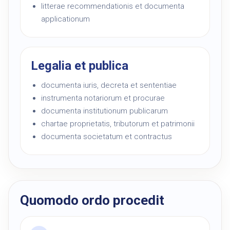
litterae recommendationis et documenta
applicationum
Legalia et publica
documenta iuris, decreta et sententiae
instrumenta notariorum et procurae
documenta institutionum publicarum
chartae proprietatis, tributorum et patrimonii
documenta societatum et contractus
Quomodo ordo procedit