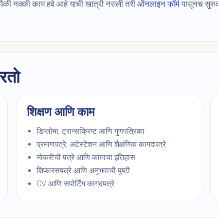
यापैकी नक्की काय हवे आहे याची खात्री नसली तरी
ऑनलाइन फॉर्म
पासूनच सुरुव
करतो
शिक्षण आणि काम
डिप्लोमा, ट्रान्सक्रिप्ट आणि गुणपत्रिका
प्रमाणपत्रे, अटेस्टेशन आणि शैक्षणिक कागदपत्रे
नोकरीची पत्रे आणि कामाचा इतिहास
शिफारसपत्रे आणि अनुभवाची पुष्टी
CV आणि सपोर्टिंग कागदपत्रे