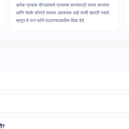
अनेक ग्राहक कॅनडामध्ये प्रथमच कागदपत्रे सादर करतात
आणि नेमके कोणते स्वरूप आवश्यक आहे याची खात्री नसते.
म्हणून हे पान फॉर्म पाठवण्याआधीच दिशा देते.
ते?