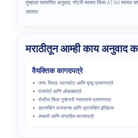
तुम्हाला प्रमाणित अनुवाद, नोटरी स्वरूप किंवा ATIM स्वरूप 
जातात.
मराठीतून आम्ही काय अनुवाद 
वैयक्तिक कागदपत्रे
जन्म, विवाह, घटस्फोट आणि मृत्यू प्रमाणपत्रे
पासपोर्ट आणि ओळखपत्रे
पोलीस किंवा गुन्हेगारी नसल्याचे प्रमाणपत्र
ड्रायव्हिंग लायसन्स आणि ड्रायव्हिंग इतिहास
लष्करी आणि संग्रहित कागदपत्रे