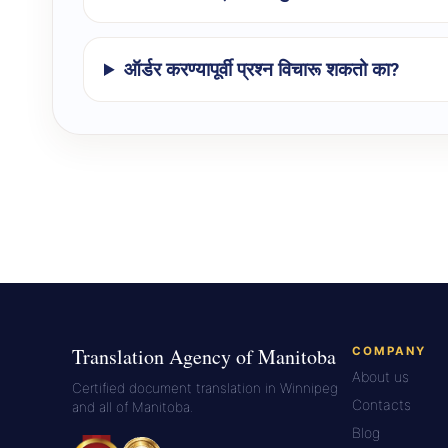
ऑर्डर करण्यापूर्वी प्रश्न विचारू शकतो का?
Translation Agency of Manitoba
COMPANY
About us
Certified document translation in Winnipeg
Contacts
and all of Manitoba.
Blog