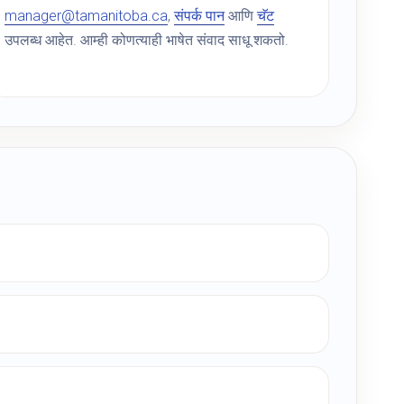
manager@tamanitoba.ca
,
संपर्क पान
आणि
चॅट
उपलब्ध आहेत. आम्ही कोणत्याही भाषेत संवाद साधू शकतो.