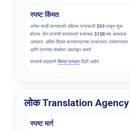
स्पष्ट किंमत
अनेक साधी कागदपत्रे पहिल्या पानासाठी
$59
पासून सुरू
होतात. दोन पानांची कागदपत्रे बऱ्याचदा
$108
च्या आसपास
असतात. अंतिम किंमत कागदपत्राच्या प्रकारावर, प्रमाणनावर
आणि पानांच्या संख्येवर अवलंबून असते.
सध्याचे उदाहरणे
किंमत पानावर
दिली आहेत.
लोक Translation Agency 
स्पष्ट मार्ग