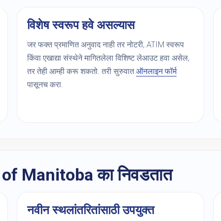
विशेष स्वरूप हवे असल्यास
जर फक्त प्रमाणित अनुवाद नाही तर नोटरी, ATIM स्वरूप
किंवा एखाद्या संस्थेने मागितलेला विशिष्ट लेआउट हवा असेल,
तर तेही आम्ही करू शकतो. तरी सुरुवात
ऑनलाइन फॉर्म
पासूनच करा.
of Manitoba का निवडतात
नवीन स्थलांतरितांसाठी उपयुक्त