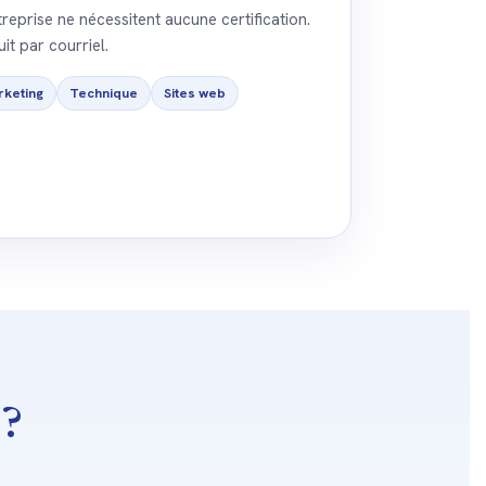
reprise ne nécessitent aucune certification.
it par courriel.
keting
Technique
Sites web
 ?