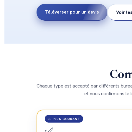
Téléverser pour un devis
Voir les
Com
Chaque type est accepté par différents bure
et nous confirmons le 
LE PLUS COURANT
✅