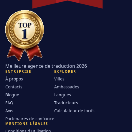
Meilleure agence de traduction 2026
ENTREPRISE
EXPLORER
À propos
Villes
Contacts
Ambassades
Blogue
Langues
FAQ
Traducteurs
Avis
Calculateur de tarifs
Partenaires de confiance
MENTIONS LÉGALES
Conditions d'utilisation