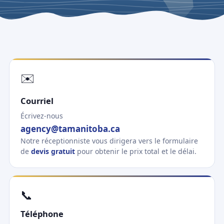
✉️
Courriel
Écrivez-nous
agency@tamanitoba.ca
Notre réceptionniste vous dirigera vers le formulaire
de
devis gratuit
pour obtenir le prix total et le délai.
📞
Téléphone