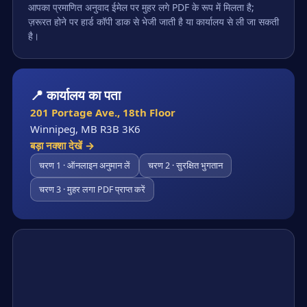
आपका प्रमाणित अनुवाद ईमेल पर मुहर लगे PDF के रूप में मिलता है;
ज़रूरत होने पर हार्ड कॉपी डाक से भेजी जाती है या कार्यालय से ली जा सकती
है।
📍 कार्यालय का पता
201 Portage Ave., 18th Floor
Winnipeg, MB R3B 3K6
बड़ा नक्शा देखें →
चरण 1 · ऑनलाइन अनुमान लें
चरण 2 · सुरक्षित भुगतान
चरण 3 · मुहर लगा PDF प्राप्त करें