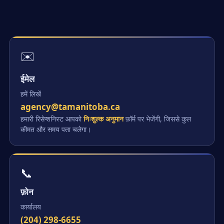
✉️
ईमेल
हमें लिखें
agency@tamanitoba.ca
हमारी रिसेप्शनिस्ट आपको
निःशुल्क अनुमान
फ़ॉर्म पर भेजेंगी, जिससे कुल
कीमत और समय पता चलेगा।
📞
फ़ोन
कार्यालय
(204) 298-6655