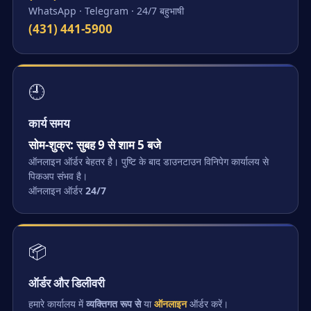
WhatsApp · Telegram · 24/7 बहुभाषी
(431) 441-5900
🕘
कार्य समय
सोम-शुक्र: सुबह 9 से शाम 5 बजे
ऑनलाइन ऑर्डर बेहतर है। पुष्टि के बाद डाउनटाउन विनिपेग कार्यालय से
पिकअप संभव है।
ऑनलाइन ऑर्डर
24/7
📦
ऑर्डर और डिलीवरी
हमारे कार्यालय में
व्यक्तिगत रूप से
या
ऑनलाइन
ऑर्डर करें।