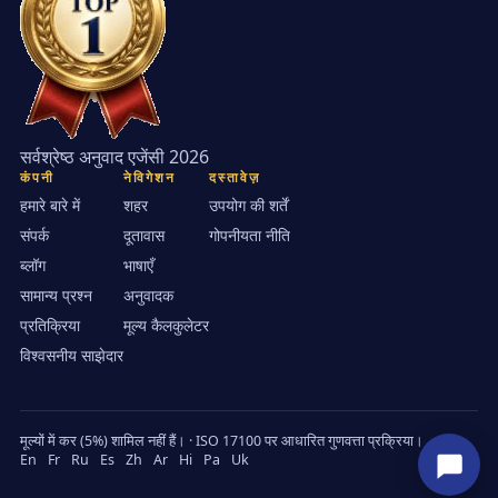
सर्वश्रेष्ठ अनुवाद एजेंसी 2026
कंपनी
नेविगेशन
दस्तावेज़
हमारे बारे में
शहर
उपयोग की शर्तें
संपर्क
दूतावास
गोपनीयता नीति
ब्लॉग
भाषाएँ
सामान्य प्रश्न
अनुवादक
प्रतिक्रिया
मूल्य कैलकुलेटर
विश्वसनीय साझेदार
मूल्यों में कर (5%) शामिल नहीं हैं। · ISO 17100 पर आधारित गुणवत्ता प्रक्रिया।
En
Fr
Ru
Es
Zh
Ar
Hi
Pa
Uk