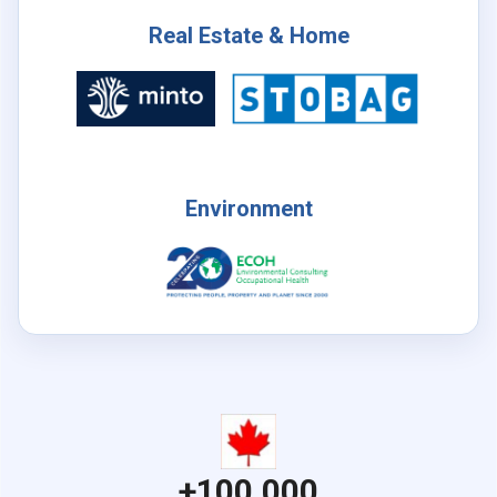
Real Estate & Home
Environment
+100,000