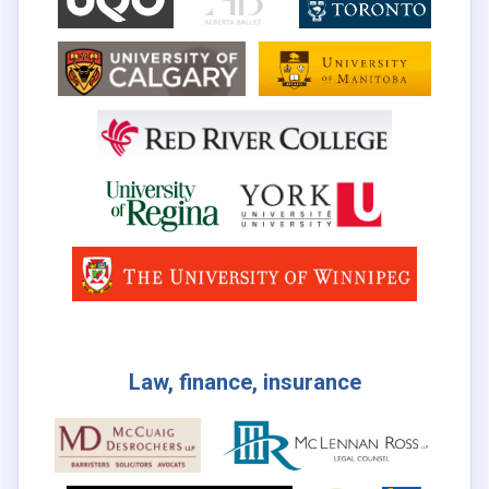
Law, finance, insurance