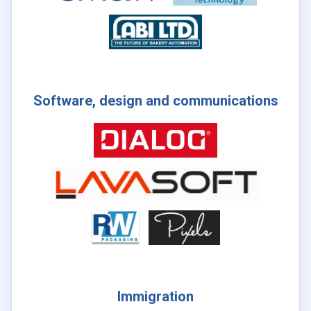
Software, design and communications
Immigration