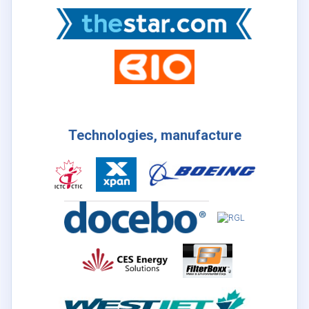
Technologies, manufacture