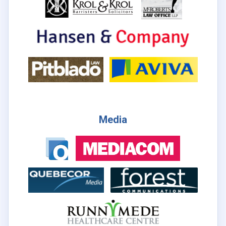
Media