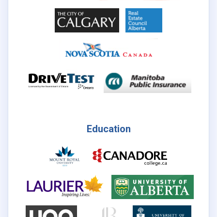
Education