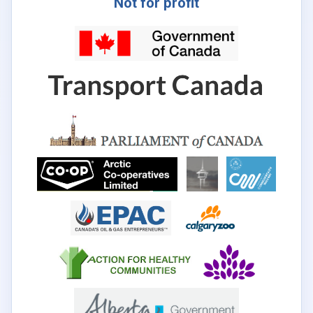
Not for profit