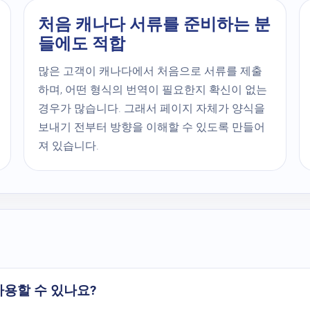
처음 캐나다 서류를 준비하는 분
들에도 적합
많은 고객이 캐나다에서 처음으로 서류를 제출
하며, 어떤 형식의 번역이 필요한지 확신이 없는
경우가 많습니다. 그래서 페이지 자체가 양식을
보내기 전부터 방향을 이해할 수 있도록 만들어
져 있습니다.
 사용할 수 있나요?