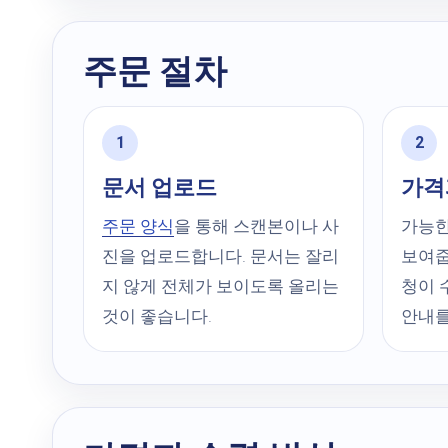
주문 절차
문서 업로드
가격
주문 양식
을 통해 스캔본이나 사
가능한
진을 업로드합니다. 문서는 잘리
보여줍
지 않게 전체가 보이도록 올리는
청이 
것이 좋습니다.
안내를