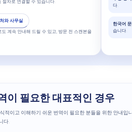
 절차로 연결할 수 있습니다.
다.
처와 사무실
한국어 문
습니다.
도 계속 안내해 드릴 수 있고, 방문 전 스캔본을
역이 필요한 대표적인 경우
적이고 이해하기 쉬운 번역이 필요한 분들을 위한 안내입니다. 
니다.