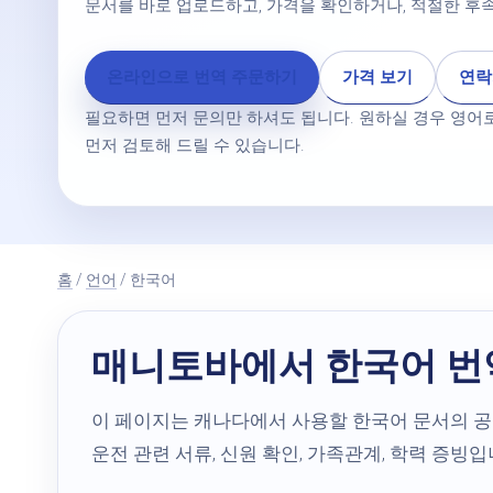
문서를 바로 업로드하고, 가격을 확인하거나, 적절한 후속
온라인으로 번역 주문하기
가격 보기
연락
필요하면 먼저 문의만 하셔도 됩니다. 원하실 경우 영어로
먼저 검토해 드릴 수 있습니다.
홈
/
언어
/ 한국어
매니토바에서 한국어 번
이 페이지는 캐나다에서 사용할 한국어 문서의 공식
운전 관련 서류, 신원 확인, 가족관계, 학력 증빙입