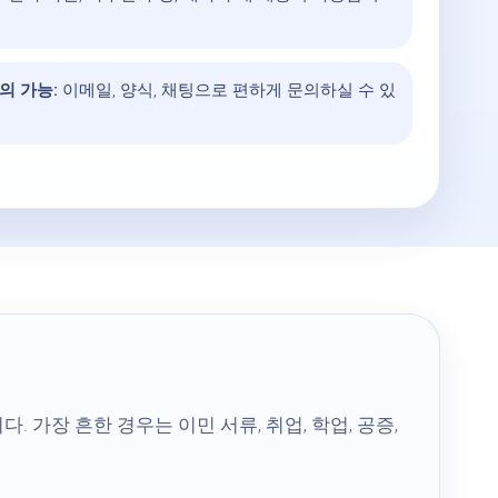
의 가능:
이메일, 양식, 채팅으로 편하게 문의하실 수 있
가장 흔한 경우는 이민 서류, 취업, 학업, 공증,