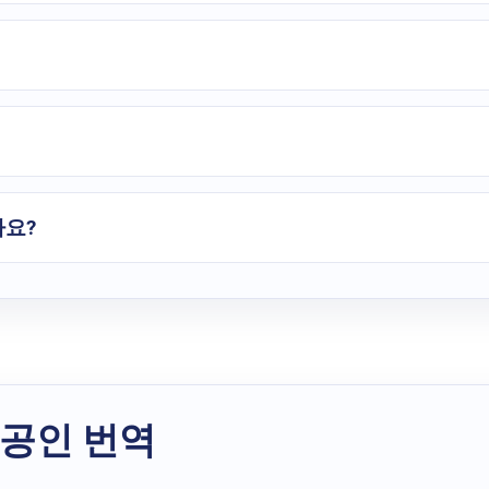
나요?
 공인 번역