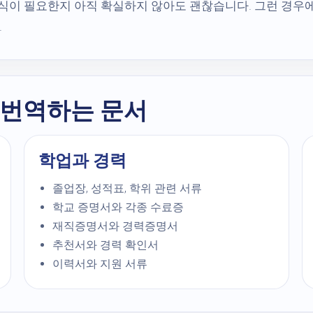
 형식이 필요한지 아직 확실하지 않아도 괜찮습니다. 그런 경우
.
 번역하는 문서
학업과 경력
졸업장, 성적표, 학위 관련 서류
학교 증명서와 각종 수료증
재직증명서와 경력증명서
추천서와 경력 확인서
이력서와 지원 서류