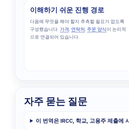
이해하기 쉬운 진행 경로
다음에 무엇을 해야 할지 추측할 필요가 없도록
구성했습니다.
가격
,
연락처
,
주문 양식
이 논리적
으로 연결되어 있습니다.
자주 묻는 질문
이 번역은 IRCC, 학교, 고용주 제출에