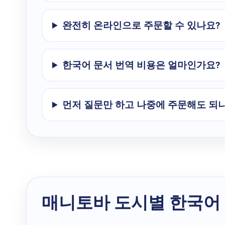
완전히 온라인으로 주문할 수 있나요?
한국어 문서 번역 비용은 얼마인가요?
먼저 질문만 하고 나중에 주문해도 되
매니토바 도시별 한국어