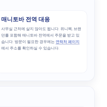
매니토바 전역 대응
사무실 근처에 살지 않아도 됩니다. 위니펙, 브랜
던를 포함해 매니토바 전역에서 주문을 받고 있
습니다. 방문이 필요한 경우에는
연락처 페이지
에서 주소를 확인하실 수 있습니다.