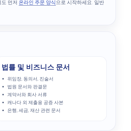
에도 먼저
온라인 주문 양식
으로 시작하세요. 일반
법률 및 비즈니스 문서
위임장, 동의서, 진술서
법원 문서와 판결문
계약서와 회사 서류
캐나다 외 제출용 공증 사본
은행, 세금, 재산 관련 문서