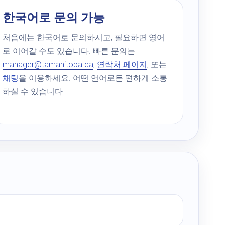
한국어로 문의 가능
처음에는 한국어로 문의하시고, 필요하면 영어
로 이어갈 수도 있습니다. 빠른 문의는
manager@tamanitoba.ca
,
연락처 페이지
, 또는
채팅
을 이용하세요. 어떤 언어로든 편하게 소통
하실 수 있습니다.