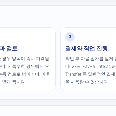
과 검토
결제와 작업 진행
 경우 양식이 즉시 가격을
확인 후 다음 절차를 받게
니다. 특수한 경우에는 요
다. 카드, PayPal, Interac e-
수동 검토로 넘어가며, 이후
Transfer 등 일반적인 결
 받게 됩니다.
을 사용할 수 있습니다.