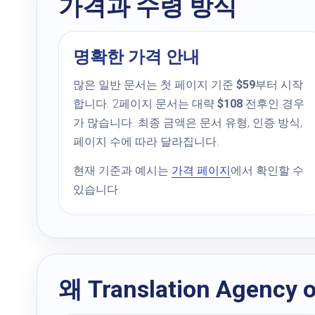
가격과 수령 방식
명확한 가격 안내
많은 일반 문서는 첫 페이지 기준
$59
부터 시작
합니다. 2페이지 문서는 대략
$108
전후인 경우
가 많습니다. 최종 금액은 문서 유형, 인증 방식,
페이지 수에 따라 달라집니다.
현재 기준과 예시는
가격 페이지
에서 확인할 수
있습니다.
왜 Translation Agenc