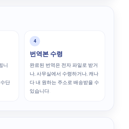
번역본 수령
 됩니
완료된 번역은 전자 파일로 받거
나, 사무실에서 수령하거나, 캐나
제 수단
다 내 원하는 주소로 배송받을 수
있습니다.