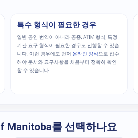
특수 형식이 필요한 경우
일반 공인 번역이 아니라 공증, ATIM 형식, 특정
기관 요구 형식이 필요한 경우도 진행할 수 있습
니다. 이런 경우에도 먼저
온라인 양식
으로 접수
해야 문서와 요구사항을 처음부터 정확히 확인
할 수 있습니다.
y of Manitoba를 선택하나요