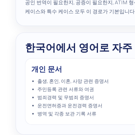
공인 번역이 필요한지, 공증이 필요한지, ATIM
케이스와 특수 케이스 모두 이 경로가 기본입니다
한국어에서 영어로 자주
개인 문서
출생, 혼인, 이혼, 사망 관련 증명서
주민등록 관련 서류와 여권
범죄경력 및 무범죄 증명서
운전면허증과 운전경력 증명서
병역 및 각종 보관 기록 서류