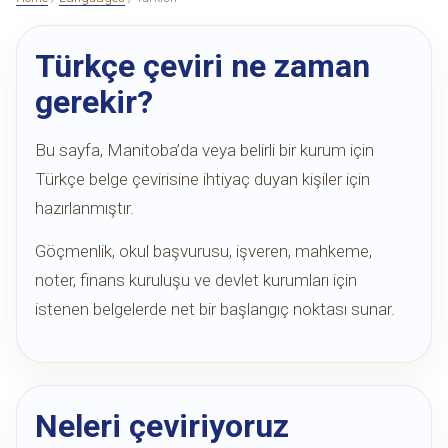
Türkçe çeviri ne zaman
gerekir?
Bu sayfa, Manitoba’da veya belirli bir kurum için
Türkçe belge çevirisine ihtiyaç duyan kişiler için
hazırlanmıştır.
Göçmenlik, okul başvurusu, işveren, mahkeme,
noter, finans kuruluşu ve devlet kurumları için
istenen belgelerde net bir başlangıç noktası sunar.
Neleri çeviriyoruz