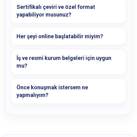
Sertifikalı çeviri ve özel format
yapabiliyor musunuz?
Her şeyi online başlatabilir miyim?
İş ve resmi kurum belgeleri için uygun
mu?
Önce konuşmak istersem ne
yapmalıyım?