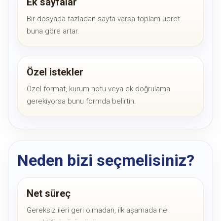
Ek sayfalar
Bir dosyada fazladan sayfa varsa toplam ücret
buna göre artar.
Özel istekler
Özel format, kurum notu veya ek doğrulama
gerekiyorsa bunu formda belirtin.
Neden bizi seçmelisiniz?
Net süreç
Gereksiz ileri geri olmadan, ilk aşamada ne