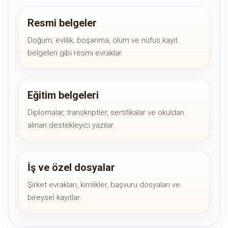
Resmi belgeler
Doğum, evlilik, boşanma, ölüm ve nüfus kayıt
belgeleri gibi resmi evraklar.
Eğitim belgeleri
Diplomalar, transkriptler, sertifikalar ve okuldan
alınan destekleyici yazılar.
İş ve özel dosyalar
Şirket evrakları, kimlikler, başvuru dosyaları ve
bireysel kayıtlar.