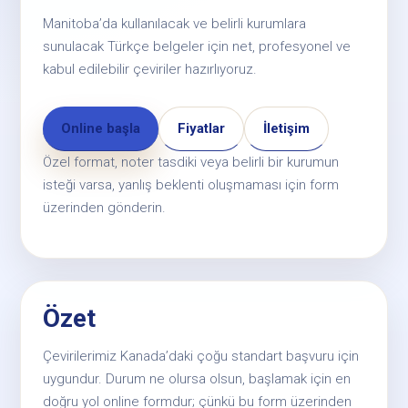
Manitoba’da kullanılacak ve belirli kurumlara
sunulacak Türkçe belgeler için net, profesyonel ve
kabul edilebilir çeviriler hazırlıyoruz.
Online başla
Fiyatlar
İletişim
Özel format, noter tasdiki veya belirli bir kurumun
isteği varsa, yanlış beklenti oluşmaması için form
üzerinden gönderin.
Özet
Çevirilerimiz Kanada’daki çoğu standart başvuru için
uygundur. Durum ne olursa olsun, başlamak için en
doğru yol online formdur; çünkü bu form üzerinden