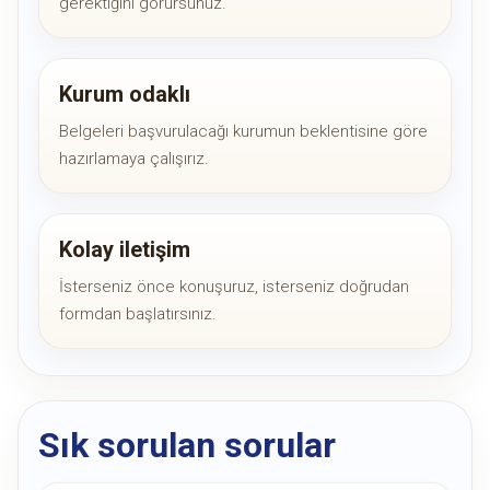
gerektiğini görürsünüz.
Kurum odaklı
Belgeleri başvurulacağı kurumun beklentisine göre
hazırlamaya çalışırız.
Kolay iletişim
İsterseniz önce konuşuruz, isterseniz doğrudan
formdan başlatırsınız.
Sık sorulan sorular