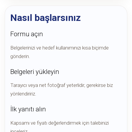
Nasıl başlarsınız
Formu açın
Belgelerinizi ve hedef kullanımınızı kısa biçimde
gönderin.
Belgeleri yükleyin
Tarayıcı veya net fotoğraf yeterlidir; gerekirse biz
yönlendiririz.
İlk yanıtı alın
Kapsamı ve fiyatı değerlendirmek için talebinizi
inceleriz.