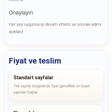
Onaylayın
Her şey uygunsa işi devam ettiririz ve sonraki adımı
açıklarız.
Fiyat ve teslim
Standart sayfalar
Tek sayfalı belgelerde fiyat genellikle en basit
yapıdan başlar.