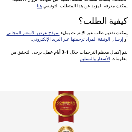
يمكنك معرفة المزيد عن هذا المتطلب التوثيقي
هنا
.
كيفية الطلب؟
يمكنك تقديم طلب عبر الإنترنت بملء
نموذج عرض الأسعار المجاني
أو
إرسال الوثيقة المراد ترجمتها عبر البريد الإلكتروني
.
يتم إكمال معظم الترجمات خلال
1-3 أيام عمل
. يرجى التحقق من
معلومات
الأسعار والتسليم
.