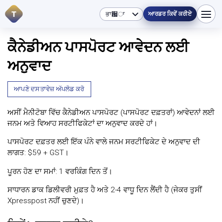
T
ਆਰਡਰ ਕਿਵੇਂ ਕਰੀਏ
ਕੈਨੇਡੀਅਨ ਪਾਸਪੋਰਟ ਆਵੇਦਨ ਲਈ
ਅਨੁਵਾਦ
ਆਪਣੇ ਦਸਤਾਵੇਜ਼ ਅੱਪਲੋਡ ਕਰੋ
ਅਸੀਂ ਮੈਨੀਟੋਬਾ ਵਿੱਚ ਕੈਨੇਡੀਅਨ ਪਾਸਪੋਰਟ (ਪਾਸਪੋਰਟ ਦਫ਼ਤਰਾਂ) ਆਵੇਦਨਾਂ ਲਈ
ਜਨਮ ਅਤੇ ਵਿਆਹ ਸਰਟੀਫਿਕੇਟਾਂ ਦਾ ਅਨੁਵਾਦ ਕਰਦੇ ਹਾਂ।
ਪਾਸਪੋਰਟ ਦਫ਼ਤਰ ਲਈ ਇੱਕ ਪੰਨੇ ਵਾਲੇ ਜਨਮ ਸਰਟੀਫਿਕੇਟ ਦੇ ਅਨੁਵਾਦ ਦੀ
ਲਾਗਤ: $59 + GST।
ਪੂਰਨ ਹੋਣ ਦਾ ਸਮਾਂ: 1 ਵਰਕਿੰਗ ਦਿਨ ਤੋਂ।
ਸਾਧਾਰਨ ਡਾਕ ਡਿਲੀਵਰੀ ਮੁਫ਼ਤ ਹੈ ਅਤੇ 2-4 ਵਾਧੂ ਦਿਨ ਲੈਂਦੀ ਹੈ (ਜੇਕਰ ਤੁਸੀਂ
Xpresspost ਨਹੀਂ ਚੁਣਦੇ)।