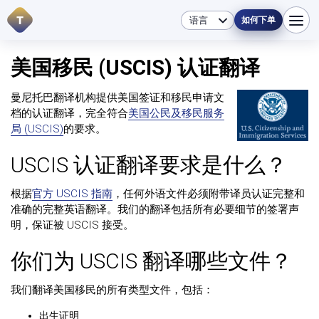
T
如何下单
美国移民 (USCIS) 认证翻译
曼尼托巴翻译机构提供美国签证和移民申请文
档的认证翻译，完全符合
美国公民及移民服务
局 (USCIS)
的要求。
USCIS 认证翻译要求是什么？
根据
官方 USCIS 指南
，任何外语文件必须附带译员认证完整和
准确的完整英语翻译。我们的翻译包括所有必要细节的签署声
明，保证被 USCIS 接受。
你们为 USCIS 翻译哪些文件？
我们翻译美国移民的所有类型文件，包括：
出生证明