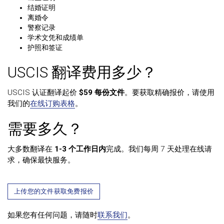
结婚证明
离婚令
警察记录
学术文凭和成绩单
护照和签证
USCIS 翻译费用多少？
USCIS 认证翻译起价
$59 每份文件
。要获取精确报价，请使用
我们的
在线订购表格
。
需要多久？
大多数翻译在
1-3 个工作日内
完成。我们每周 7 天处理在线请
求，确保最快服务。
上传您的文件获取免费报价
如果您有任何问题，请随时
联系我们
。