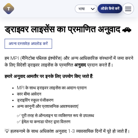
T
ऑर्डर कैसे करें
ड्राइवर लाइसेंस का प्रमाणित अनुवाद 🚗
अपना दस्तावेज़ अपलोड करें
हम MPI (मैनिटोबा पब्लिक इंश्योरेंस) और अन्य आधिकारिक संस्थानों में जमा करने
के लिए विदेशी ड्राइवर लाइसेंस के प्रमाणित
अनुवाद
प्रदान करते हैं।
हमारे अनुवाद आमतौर पर इनके लिए उपयोग किए जाते हैं:
MPI के साथ ड्राइवर लाइसेंस का आदान-प्रदान
कार बीमा आवेदन
ड्राइविंग स्कूल पंजीकरण
अन्य कानूनी और प्रशासनिक आवश्यकताएं
✅ पूरी तरह से ऑनलाइन या व्यक्तिगत रूप से उपलब्ध
✅ ईमेल या कनाडा पोस्ट द्वारा वितरण
💡 हलफनामे के साथ अधिकांश अनुवाद 1-3 व्यावसायिक दिनों में पूरे हो जाते हैं।