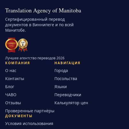
Translation Agency of Manitoba
Сертифицированный перевод
документов в Виннипеге и по всей
Манитобе.
Лучшее агентство переводов 2026
КОМПАНИЯ
НАВИГАЦИЯ
О нас
Города
Контакты
Посольства
Блог
Языки
ЧАВО
Переводчики
Отзывы
Калькулятор цен
Проверенные партнёры
ДОКУМЕНТЫ
Условия использования