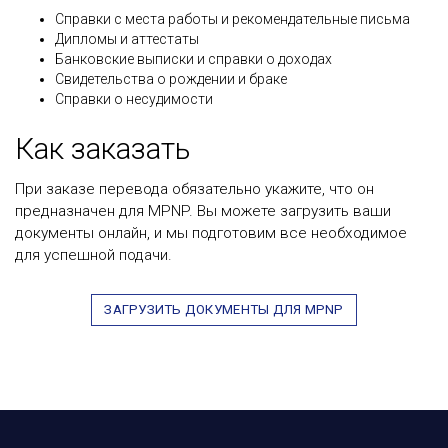
Справки с места работы и рекомендательные письма
Дипломы и аттестаты
Банковские выписки и справки о доходах
Свидетельства о рождении и браке
Справки о несудимости
Как заказать
При заказе перевода обязательно укажите, что он
предназначен для MPNP. Вы можете загрузить ваши
документы онлайн, и мы подготовим все необходимое
для успешной подачи.
ЗАГРУЗИТЬ ДОКУМЕНТЫ ДЛЯ MPNP