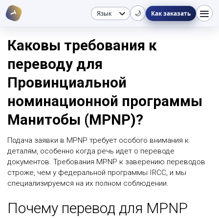
🌙
T
Как заказать
Каковы требования к
переводу для
Провинциальной
номинационной программы
Манитобы (MPNP)?
Подача заявки в MPNP требует особого внимания к
деталям, особенно когда речь идет о переводе
документов. Требования MPNP к заверению переводов
строже, чем у федеральной программы IRCC, и мы
специализируемся на их полном соблюдении.
Почему перевод для MPNP