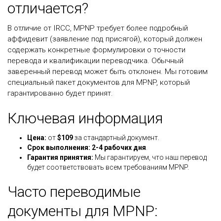
отличается?
В отличие от IRCC, MPNP требует более подробный
аффидевит (заявление под присягой), который должен
содержать конкретные формулировки о точности
перевода и квалификации переводчика. Обычный
заверенный перевод может быть отклонен. Мы готовим
специальный пакет документов для MPNP, который
гарантированно будет принят.
Ключевая информация
Цена:
от
$109
за стандартный документ.
Срок выполнения:
2-4 рабочих дня
.
Гарантия принятия:
Мы гарантируем, что наш перевод
будет соответствовать всем требованиям MPNP.
Часто переводимые
документы для MPNP: