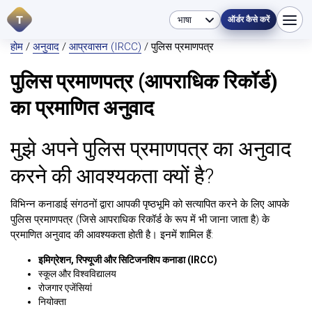
T
ऑर्डर कैसे करें
होम
/
अनुवाद
/
आप्रवासन (IRCC)
/ पुलिस प्रमाणपत्र
पुलिस प्रमाणपत्र (आपराधिक रिकॉर्ड)
का प्रमाणित अनुवाद
मुझे अपने पुलिस प्रमाणपत्र का अनुवाद
करने की आवश्यकता क्यों है?
विभिन्न कनाडाई संगठनों द्वारा आपकी पृष्ठभूमि को सत्यापित करने के लिए आपके
पुलिस प्रमाणपत्र (जिसे आपराधिक रिकॉर्ड के रूप में भी जाना जाता है) के
प्रमाणित अनुवाद की आवश्यकता होती है। इनमें शामिल हैं:
इमिग्रेशन, रिफ्यूजी और सिटिजनशिप कनाडा (IRCC)
स्कूल और विश्वविद्यालय
रोजगार एजेंसियां
नियोक्ता