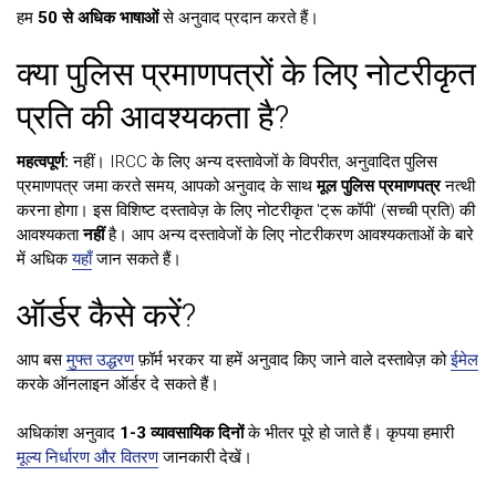
हम
50 से अधिक भाषाओं
से अनुवाद प्रदान करते हैं।
क्या पुलिस प्रमाणपत्रों के लिए नोटरीकृत
प्रति की आवश्यकता है?
महत्वपूर्ण:
नहीं। IRCC के लिए अन्य दस्तावेजों के विपरीत, अनुवादित पुलिस
प्रमाणपत्र जमा करते समय, आपको अनुवाद के साथ
मूल पुलिस प्रमाणपत्र
नत्थी
करना होगा। इस विशिष्ट दस्तावेज़ के लिए नोटरीकृत 'ट्रू कॉपी' (सच्ची प्रति) की
आवश्यकता
नहीं
है। आप अन्य दस्तावेजों के लिए नोटरीकरण आवश्यकताओं के बारे
में अधिक
यहाँ
जान सकते हैं।
ऑर्डर कैसे करें?
आप बस
मुफ्त उद्धरण
फ़ॉर्म भरकर या हमें अनुवाद किए जाने वाले दस्तावेज़ को
ईमेल
करके ऑनलाइन ऑर्डर दे सकते हैं।
अधिकांश अनुवाद
1-3 व्यावसायिक दिनों
के भीतर पूरे हो जाते हैं। कृपया हमारी
मूल्य निर्धारण और वितरण
जानकारी देखें।