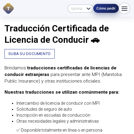
T
Cómo pedir
Traducción Certificada de
Licencia de Conducir 🚗
SUBA SU DOCUMENTO
Brindamos
traducciones certificadas de licencias de
conducir extranjeras
para presentar ante MPI (Manitoba
Public Insurance) y otras instituciones oficiales.
Nuestras traducciones se utilizan comúnmente para:
Intercambio de licencia de conducir con MPI
Solicitudes de seguro de auto
Inscripción en escuelas de conducción
Otras necesidades legales y administrativas
✅ Disponible totalmente en línea o en persona