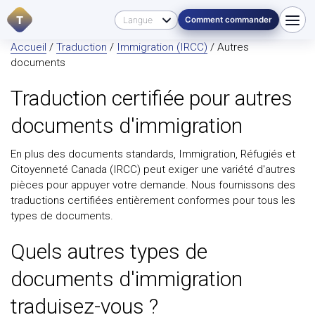
T
Comment commander
Accueil
/
Traduction
/
Immigration (IRCC)
/ Autres
documents
Traduction certifiée pour autres
documents d'immigration
En plus des documents standards, Immigration, Réfugiés et
Citoyenneté Canada (IRCC) peut exiger une variété d'autres
pièces pour appuyer votre demande. Nous fournissons des
traductions certifiées entièrement conformes pour tous les
types de documents.
Quels autres types de
documents d'immigration
traduisez-vous ?