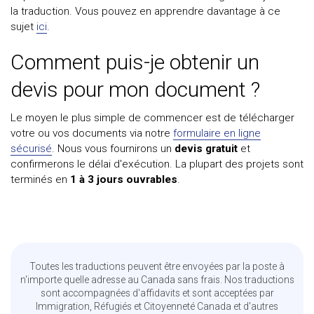
la traduction. Vous pouvez en apprendre davantage à ce
sujet
ici
.
Comment puis-je obtenir un
devis pour mon document ?
Le moyen le plus simple de commencer est de télécharger
votre ou vos documents via notre
formulaire en ligne
sécurisé
. Nous vous fournirons un
devis gratuit
et
confirmerons le délai d'exécution. La plupart des projets sont
terminés en
1 à 3 jours ouvrables
.
Toutes les traductions peuvent être envoyées par la poste à
n'importe quelle adresse au Canada sans frais. Nos traductions
sont accompagnées d'affidavits et sont acceptées par
Immigration, Réfugiés et Citoyenneté Canada et d'autres