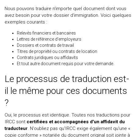
Nous pouvons traduire n'importe quel document dont vous
avez besoin pour votre dossier d'immigration. Voici quelques
exemples courants :
Relevés financiers et bancaires
Lettres de référence d'employeurs
Dossiers et contrats de travail
Titres de propriété ou contrats de location
Contrats juridiques ou affidavits
Et tout autre document requis pour votre demande.
Le processus de traduction est-
il le même pour ces documents
?
Oui, le processus est identique. Toutes nos traductions pour
IRCC sont
certifiées et accompagnées d'un affidavit du
traducteur
. N'oubliez pas qu'IRCC exige également qu'une «
copie conforme » notariée du document original soit jointe à