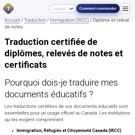
T
Comment commander
Accueil
/
Traduction
/
Immigration (IRCC)
/ Diplôme et relevé
de notes
Traduction certifiée de
diplômes, relevés de notes et
certificats
Pourquoi dois-je traduire mes
documents éducatifs ?
Les traductions certifiées de vos documents éducatifs sont
essentielles pour un usage officiel au Canada. Les institutions
qui les exigent comprennent :
Immigration, Réfugiés et Citoyenneté Canada (IRCC)