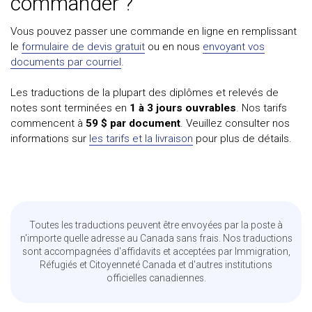
commander ?
Vous pouvez passer une commande en ligne en remplissant
le
formulaire de devis gratuit
ou en nous
envoyant vos
documents par courriel
.
Les traductions de la plupart des diplômes et relevés de
notes sont terminées en
1 à 3 jours ouvrables
. Nos tarifs
commencent à
59 $ par document
. Veuillez consulter nos
informations sur
les tarifs et la livraison
pour plus de détails.
Toutes les traductions peuvent être envoyées par la poste à
n'importe quelle adresse au Canada sans frais. Nos traductions
sont accompagnées d'affidavits et acceptées par Immigration,
Réfugiés et Citoyenneté Canada et d'autres institutions
officielles canadiennes.