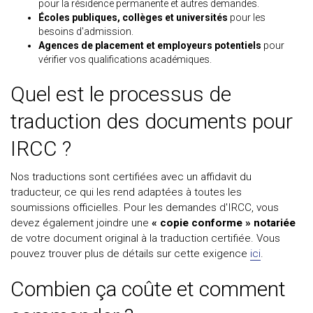
pour la résidence permanente et autres demandes.
Écoles publiques, collèges et universités
pour les
besoins d'admission.
Agences de placement et employeurs potentiels
pour
vérifier vos qualifications académiques.
Quel est le processus de
traduction des documents pour
IRCC ?
Nos traductions sont certifiées avec un affidavit du
traducteur, ce qui les rend adaptées à toutes les
soumissions officielles. Pour les demandes d'IRCC, vous
devez également joindre une
« copie conforme » notariée
de votre document original à la traduction certifiée. Vous
pouvez trouver plus de détails sur cette exigence
ici
.
Combien ça coûte et comment