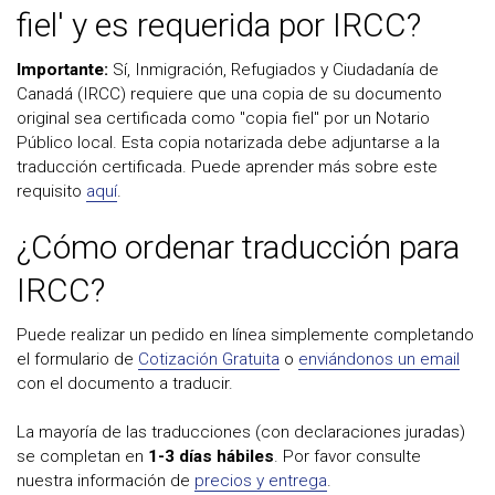
fiel' y es requerida por IRCC?
Importante:
Sí, Inmigración, Refugiados y Ciudadanía de
Canadá (IRCC) requiere que una copia de su documento
original sea certificada como "copia fiel" por un Notario
Público local. Esta copia notarizada debe adjuntarse a la
traducción certificada. Puede aprender más sobre este
requisito
aquí
.
¿Cómo ordenar traducción para
IRCC?
Puede realizar un pedido en línea simplemente completando
el formulario de
Cotización Gratuita
o
enviándonos un email
con el documento a traducir.
La mayoría de las traducciones (con declaraciones juradas)
se completan en
1-3 días hábiles
. Por favor consulte
nuestra información de
precios y entrega
.