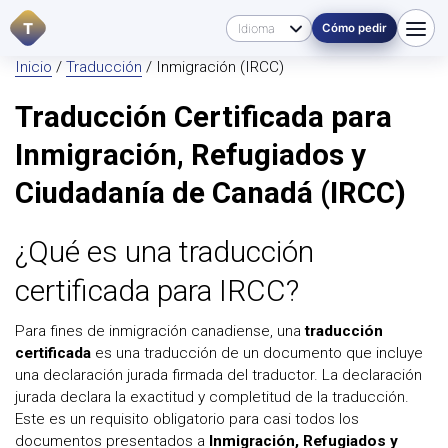
T
Cómo pedir
Inicio
/
Traducción
/ Inmigración (IRCC)
Traducción Certificada para
Inmigración, Refugiados y
Ciudadanía de Canadá (IRCC)
¿Qué es una traducción
certificada para IRCC?
Para fines de inmigración canadiense, una
traducción
certificada
es una traducción de un documento que incluye
una declaración jurada firmada del traductor. La declaración
jurada declara la exactitud y completitud de la traducción.
Este es un requisito obligatorio para casi todos los
documentos presentados a
Inmigración, Refugiados y