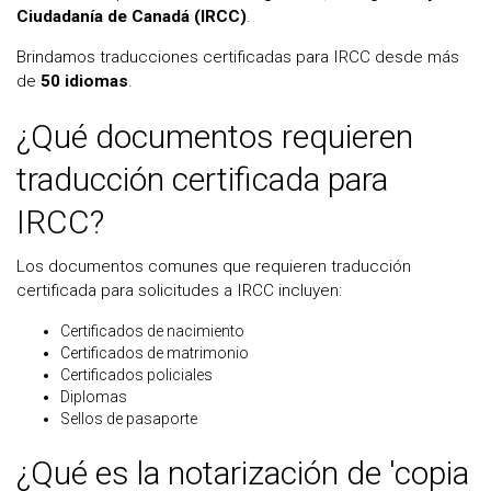
Ciudadanía de Canadá (IRCC)
.
Brindamos traducciones certificadas para IRCC desde más
de
50 idiomas
.
¿Qué documentos requieren
traducción certificada para
IRCC?
Los documentos comunes que requieren traducción
certificada para solicitudes a IRCC incluyen:
Certificados de nacimiento
Certificados de matrimonio
Certificados policiales
Diplomas
Sellos de pasaporte
¿Qué es la notarización de 'copia