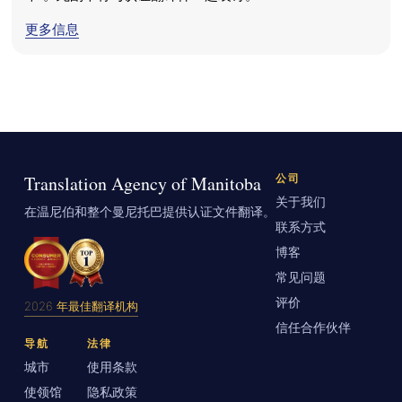
更多信息
Translation Agency of Manitoba
公司
关于我们
在温尼伯和整个曼尼托巴提供认证文件翻译。
联系方式
博客
常见问题
评价
2026 年最佳翻译机构
信任合作伙伴
导航
法律
城市
使用条款
使领馆
隐私政策