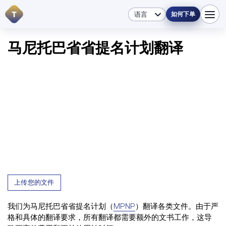
T
如何下单
马尼托巴省省提名计划翻译
上传您的文件
我们为马尼托巴省省提名计划（
MPNP
）翻译各类文件。由于严
格和具体的翻译要求，所有翻译都需要额外的文书工作，这导