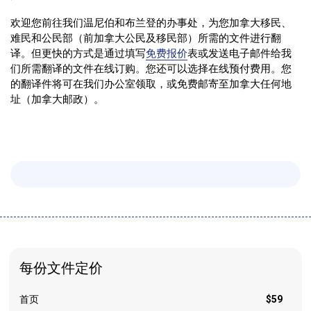
欢迎您前往我们温尼伯和布兰登的办事处，为您加拿大移民、
难民和公民部（前加拿大公民及移民部）所需的文件进行翻
译。但更快的方式是通过填写
免费报价
表或发送电子邮件给我
们所需翻译的文件在线订购。您还可以选择在线预付费用。您
的翻译件将可在我们办公室领取，或免费邮寄至加拿大任何地
址（加拿大邮政）。
每份文件定价
首页
$59