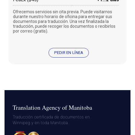
Ofrecemos servicios sin cita previa. Puede visitarnos
durante nuestro horario de oficina para entregar sus
documentos para traducción. Una vez finalizada la
traducción, puede recoger los documentos o recibirlos
por correo (gratis).
PEDIR EN LÍNEA
Translation Agency of Manitoba
Traducción certificada de documentos en
Winnipeg y en toda Manitoba.